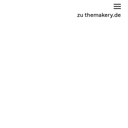
zu themakery.de